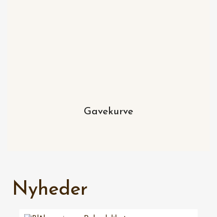
Gavekurve
Nyheder