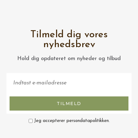
Tilmeld dig vores
nyhedsbrev
Hold dig opdateret om nyheder og tilbud
TILMELD
Jeg accepterer persondatapolitikken.