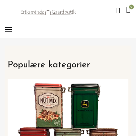
Populære kategorier