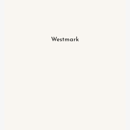
Westmark