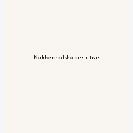
Køkkenredskaber i træ