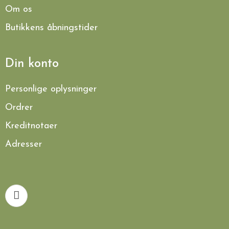
Om os
Butikkens åbningstider
Din konto
Personlige oplysninger
Ordrer
Kreditnotaer
Adresser