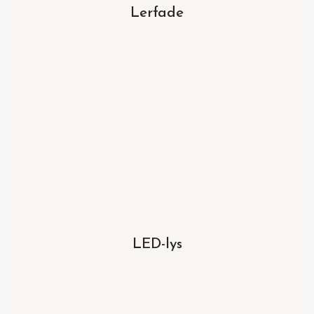
Lerfade
LED-lys