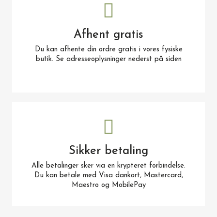
Afhent gratis
Du kan afhente din ordre gratis i vores fysiske
butik. Se adresseoplysninger nederst på siden
Sikker betaling
Alle betalinger sker via en krypteret forbindelse.
Du kan betale med Visa dankort, Mastercard,
Maestro og MobilePay