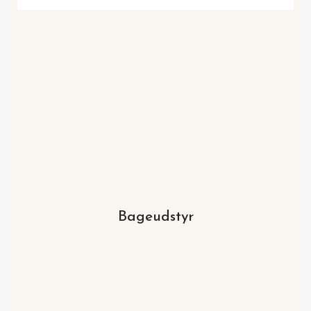
Bageudstyr