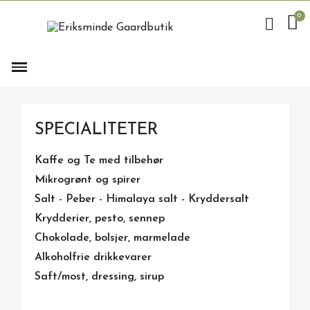
SPECIALITETER
Kaffe og Te med tilbehør
Mikrogrønt og spirer
Salt - Peber - Himalaya salt - Kryddersalt
Krydderier, pesto, sennep
Chokolade, bolsjer, marmelade
Alkoholfrie drikkevarer
Saft/most, dressing, sirup