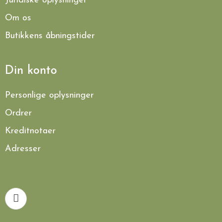
Juridiske oplysninger
Om os
Butikkens åbningstider
Din konto
Personlige oplysninger
Ordrer
Kreditnotaer
Adresser