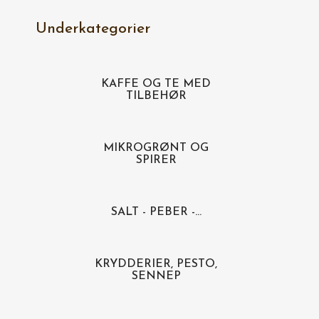
Underkategorier
KAFFE OG TE MED
TILBEHØR
MIKROGRØNT OG
SPIRER
SALT - PEBER -...
KRYDDERIER, PESTO,
SENNEP