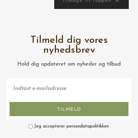

Tilbage til toppen
Tilmeld dig vores
nyhedsbrev
Hold dig opdateret om nyheder og tilbud
TILMELD
Jeg accepterer persondatapolitikken.