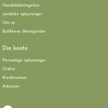
Handelsbetingelser
Juridiske oplysninger
Om os
Butikkens åbningstider
Din konto
Personlige oplysninger
Ordrer
Kreditnotaer
Adresser