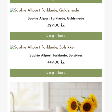
Vis her
Sophie Allport forklæde, Guldsmede
329,00 kr.
Læg i kurv
Vis her
Sophie Allport forklæde, Solsikker
449,00 kr.
Læg i kurv