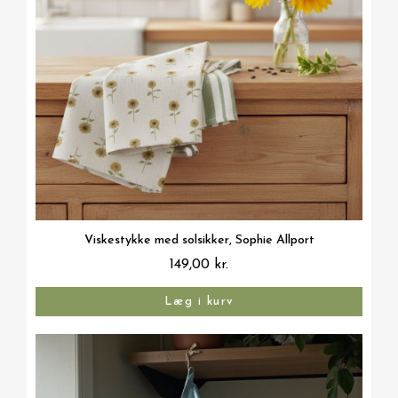
Vis her
Viskestykke med solsikker, Sophie Allport
149,00 kr.
Læg i kurv