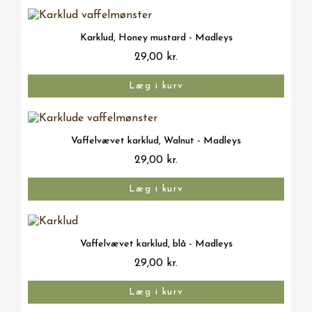
Vis her
Karklud, Honey mustard - Madleys
29,00 kr.
Læg i kurv
Vis her
Vaffelvævet karklud, Walnut - Madleys
29,00 kr.
Læg i kurv
Vis her
Vaffelvævet karklud, blå - Madleys
29,00 kr.
Læg i kurv