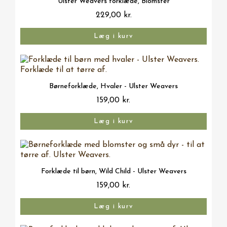
Ulster Weavers forklæde, Blomster
229,00 kr.
Læg i kurv
Vis her
Børneforklæde, Hvaler - Ulster Weavers
159,00 kr.
Læg i kurv
Vis her
Forklæde til børn, Wild Child - Ulster Weavers
159,00 kr.
Læg i kurv