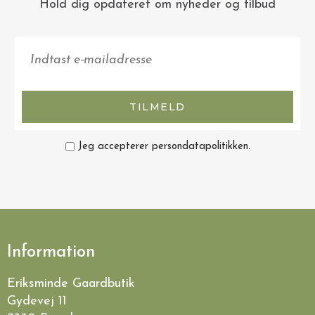
Hold dig opdateret om nyheder og tilbud
TILMELD
Jeg accepterer persondatapolitikken.
Information
Eriksminde Gaardbutik
Gydevej 11