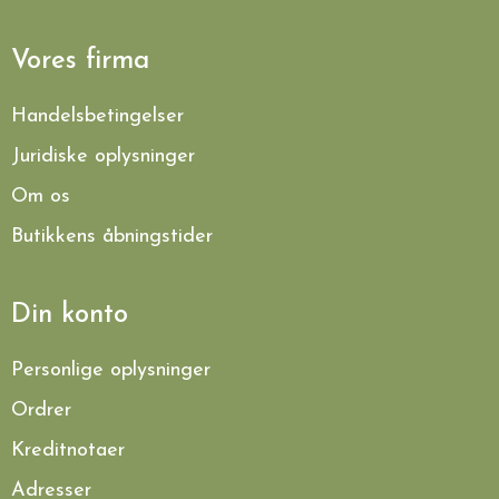
Vores firma
Handelsbetingelser
Juridiske oplysninger
Om os
Butikkens åbningstider
Din konto
Personlige oplysninger
Ordrer
Kreditnotaer
Adresser