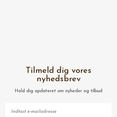
Tilmeld dig vores
nyhedsbrev
Hold dig opdateret om nyheder og tilbud