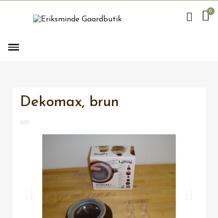
Dekomax, brun