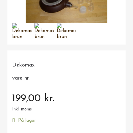
Dekomax
vare nr.
199,00 kr.
Inkl. moms
På lager