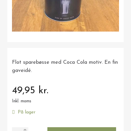
Flot sparebøsse med Coca Cola motiv. En fin
gaveidé.
49,95 kr.
Inkl. moms
På lager