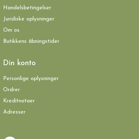
Handelsbetingelser
Juridiske oplysninger
Om os
Butikkens åbningstider
Din konto
Personlige oplysninger
Ordrer
Kreditnotaer
Adresser