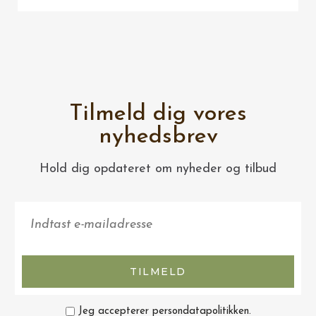
Tilmeld dig vores
nyhedsbrev
Hold dig opdateret om nyheder og tilbud
TILMELD
Jeg accepterer persondatapolitikken.