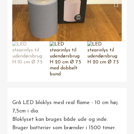
Grå LED bloklys med real flame - 10 cm høj.
7,5cm i dia.
Bloklyset kan bruges både ude og inde.
Bruger batterier som brænder i 1500 timer.