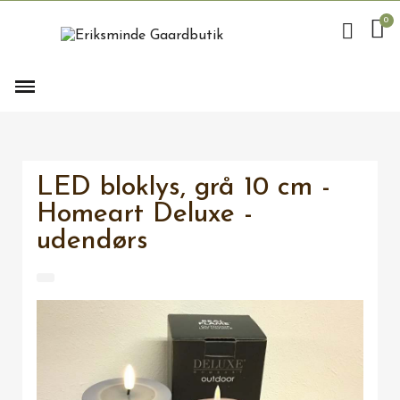
LED bloklys, grå 10 cm -
Homeart Deluxe -
udendørs