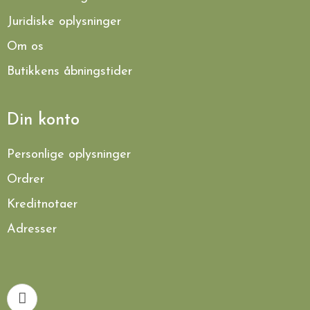
Juridiske oplysninger
Om os
Butikkens åbningstider
Din konto
Personlige oplysninger
Ordrer
Kreditnotaer
Adresser