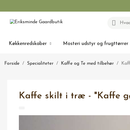
Køkkenredskaber
Mosteri udstyr og frugttørrer
Forside
Specialiteter
Kaffe og Te med tilbehør
Kaff
Kaffe skilt i træ - "Kaffe 