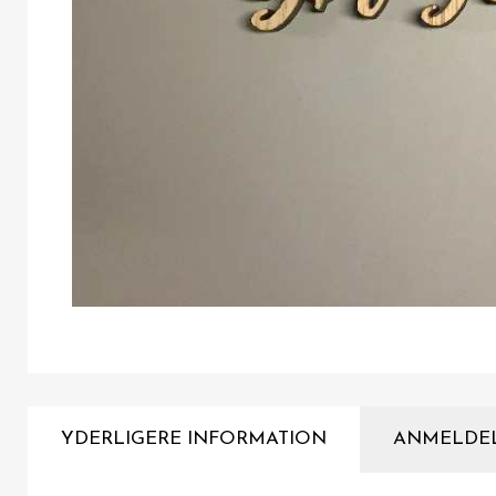
YDERLIGERE INFORMATION
ANMELDE