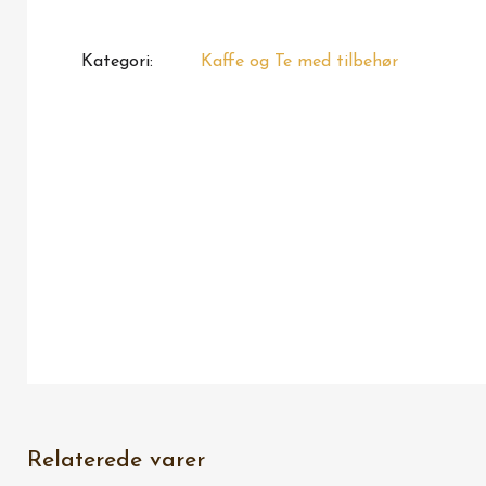
Kategori
Kaffe og Te med tilbehør
Relaterede varer