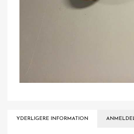
YDERLIGERE INFORMATION
ANMELDE