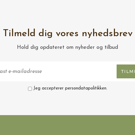
Tilmeld dig vores nyhedsbrev
Hold dig opdateret om nyheder og tilbud
TILM
Jeg accepterer persondatapolitikken.