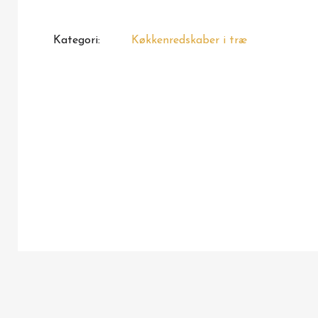
Kategori
Køkkenredskaber i træ