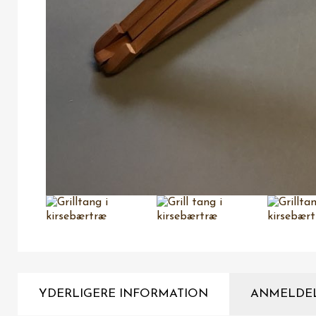
YDERLIGERE INFORMATION
ANMELDE