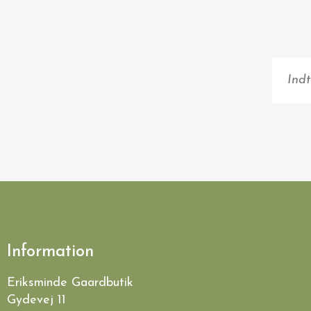
Information
Eriksminde Gaardbutik
Gydevej 11