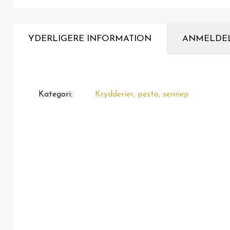
YDERLIGERE INFORMATION
ANMELDE
Kategori
Krydderier, pesto, sennep