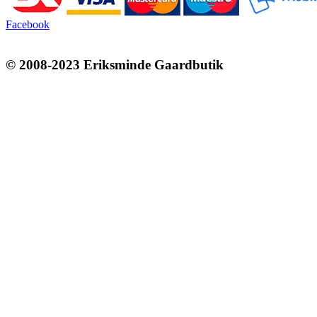
Facebook
© 2008-2023 Eriksminde Gaardbutik