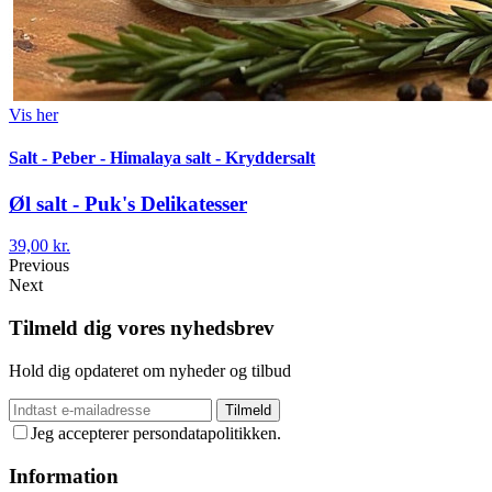
Vis her
Salt - Peber - Himalaya salt - Kryddersalt
Øl salt - Puk's Delikatesser
39,00 kr.
Previous
Next
Tilmeld dig vores nyhedsbrev
Hold dig opdateret om nyheder og tilbud
Tilmeld
Jeg accepterer persondatapolitikken.
Information