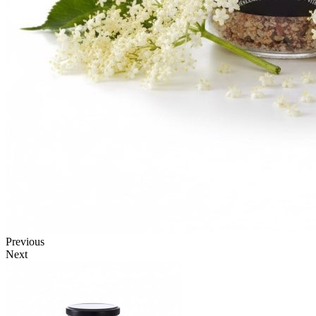
Previous
Next