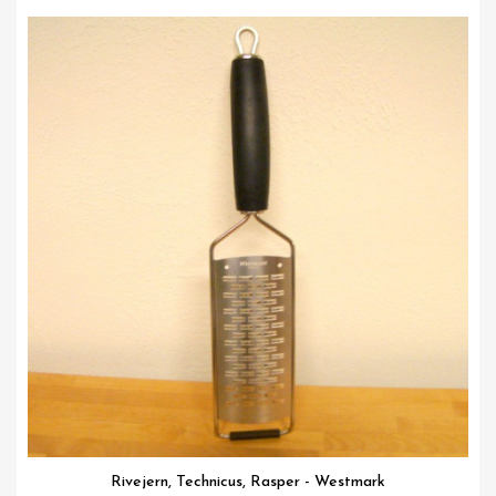
Vis her
Rivejern, Technicus, Rasper - Westmark