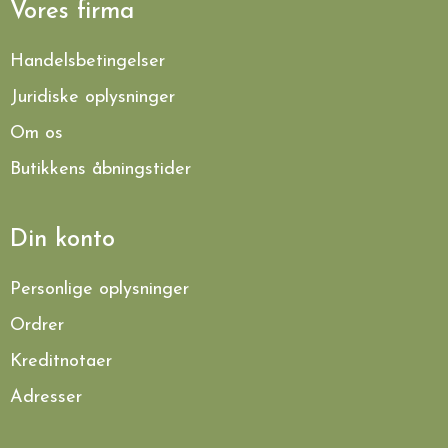
Vores firma
Handelsbetingelser
Juridiske oplysninger
Om os
Butikkens åbningstider
Din konto
Personlige oplysninger
Ordrer
Kreditnotaer
Adresser