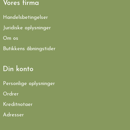
Vores firma
Handelsbetingelser
Juridiske oplysninger
Om os
Butikkens åbningstider
Din konto
Personlige oplysninger
Ordrer
Kreditnotaer
Adresser