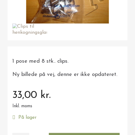
1 pose med 8 stk.. clips.
Ny billede på vej, denne er ikke opdateret.
33,00 kr.
Inkl. moms
På lager