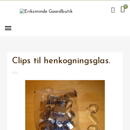
Clips til henkogningsglas.