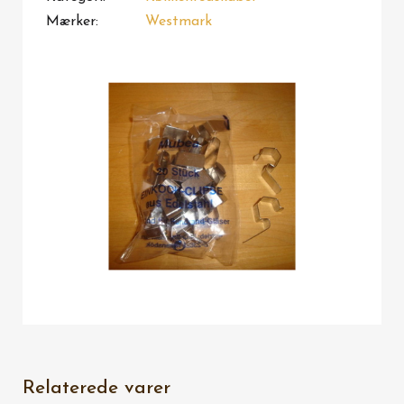
Mærker
Westmark
Relaterede varer