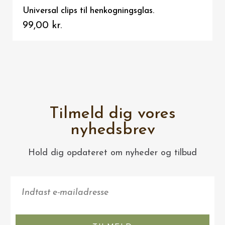
Universal clips til henkogningsglas.
99,00 kr.
Tilmeld dig vores
nyhedsbrev
Hold dig opdateret om nyheder og tilbud