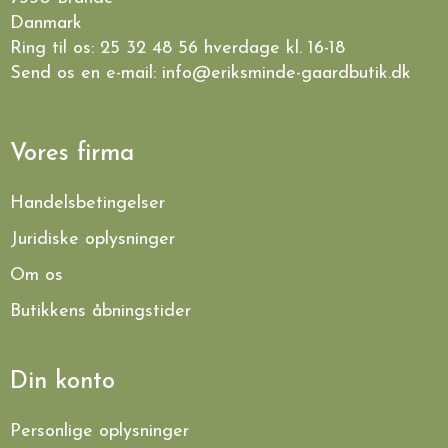
Danmark
Ring til os:
25 32 48 56
hverdage kl. 16-18
Send os en e-mail:
info@eriksminde-gaardbutik.dk
Vores firma
Handelsbetingelser
Juridiske oplysninger
Om os
Butikkens åbningstider
Din konto
Personlige oplysninger