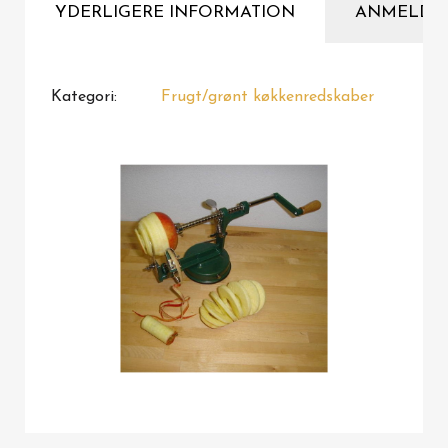
YDERLIGERE INFORMATION
ANMELDE
Kategori
Frugt/grønt køkkenredskaber