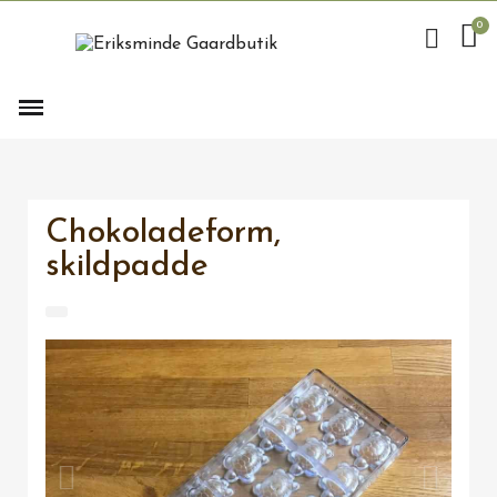
Chokoladeform,
skildpadde