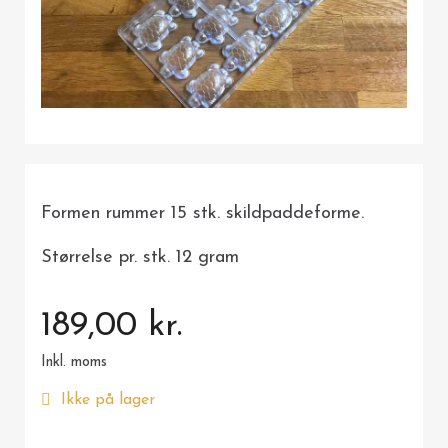
Formen rummer 15 stk. skildpaddeforme.
Størrelse pr. stk. 12 gram
189,00 kr.
Inkl. moms
Ikke på lager