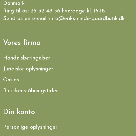
Danmark
Ring til os:
25 32 48 56
hverdage kl. 16-18
Send os en e-mail:
info@eriksminde-gaardbutik.dk
Vores firma
Handelsbetingelser
Juridiske oplysninger
Om os
Butikkens åbningstider
Din konto
Personlige oplysninger