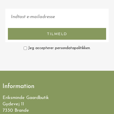
TILMELD
Jeg accepterer persondatapolitikken.
Information
Eriksminde Gaardbutik
Gydevej 11
7330 Brande