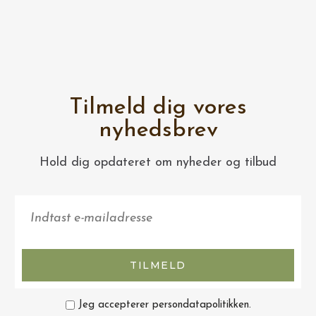
Tilmeld dig vores
nyhedsbrev
Hold dig opdateret om nyheder og tilbud
TILMELD
Jeg accepterer persondatapolitikken.