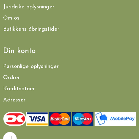
Juridiske oplysninger
Om os
Butikkens åbningstider
Din konto
Personlige oplysninger
Ordrer
Kreditnotaer
Adresser