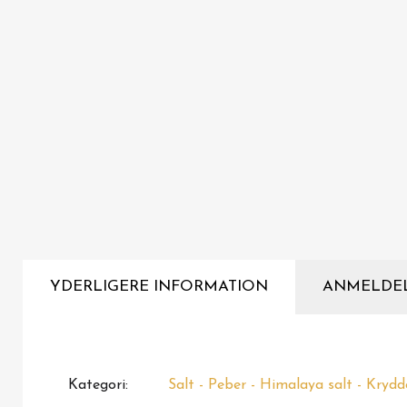
YDERLIGERE INFORMATION
ANMELDE
Kategori
Salt - Peber - Himalaya salt - Krydd